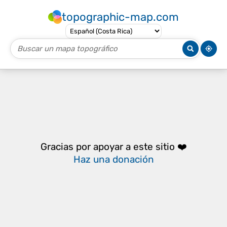
topographic-map.com
Gracias por apoyar a este sitio ❤️
Haz una donación