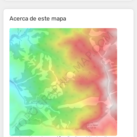
Acerca de este mapa