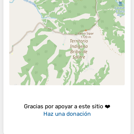
Gracias por apoyar a este sitio ❤️
Haz una donación