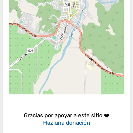
Gracias por apoyar a este sitio ❤️
Haz una donación