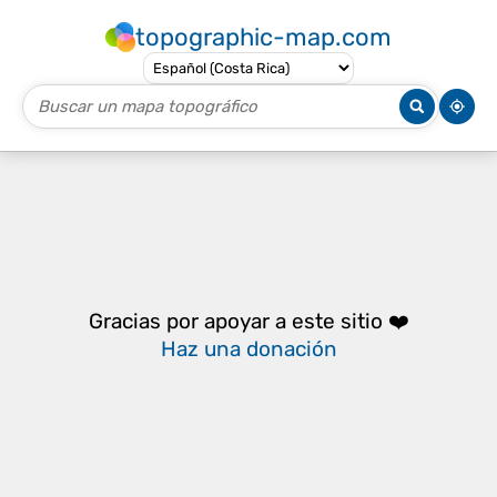
topographic-map.com
Gracias por apoyar a este sitio ❤️
Haz una donación