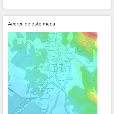
Acerca de este mapa