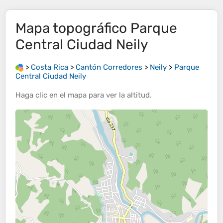
Mapa topográfico
Parque
Central Ciudad Neily
>
Costa Rica
>
Cantón Corredores
>
Neily
>
Parque
Central Ciudad Neily
Haga clic en el
mapa
para ver la
altitud
.