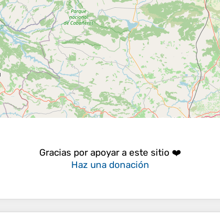
Gracias por apoyar a este sitio ❤️
Haz una donación