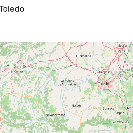
Toledo