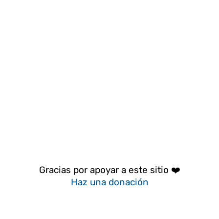
Gracias por apoyar a este sitio ❤️
Haz una donación