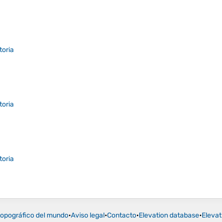
toria
toria
toria
opográfico del mundo
•
Aviso legal
•
Contacto
•
Elevation database
•
Elevat