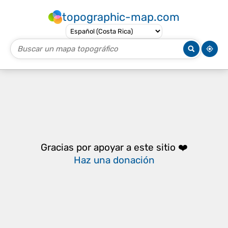
topographic-map.com
Gracias por apoyar a este sitio ❤️
Haz una donación